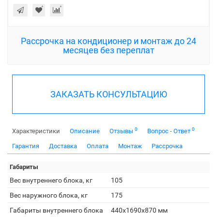
Рассрочка на кондиционер и монтаж до 24
месяцев без переплат
ЗАКАЗАТЬ КОНСУЛЬТАЦИЮ
0
0
Характеристики
Описание
Отзывы
Вопрос - Ответ
Гарантия
Доставка
Оплата
Монтаж
Рассрочка
Габариты
Вес внутреннего блока, кг
105
Вес наружного блока, кг
175
Габариты внутреннего блока
440x1690x870 мм