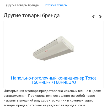
Другие товары бренда
Похожие товары
Другие товары бренда
Напольно-потолочный кондиционер Tosot
T60H-ILF/I/T60H-ILU/O
Информация о товаре предоставлена исключительно в целях
ознакомления. Производители оставляют за собой право
изменять внешний вид, характеристики и комплектацию
товара, предварительно не уведомляя продавцов и