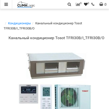
0
0
:
0
Кондиционеры
Канальный кондиционер Tosot
TFRI30B/I_TFRI30B/O
Канальный кондиционер Tosot TFRI30B/I_TFRI30B/O