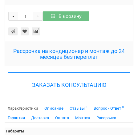
-
В корзину
+
Рассрочка на кондиционер и монтаж до 24
месяцев без переплат
ЗАКАЗАТЬ КОНСУЛЬТАЦИЮ
0
0
Характеристики
Описание
Отзывы
Вопрос - Ответ
Гарантия
Доставка
Оплата
Монтаж
Рассрочка
Габариты