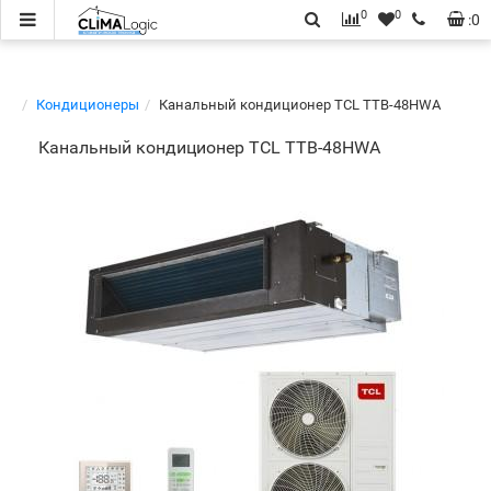
0
0
:
0
Кондиционеры
Канальный кондиционер TCL TTB-48HWA
Канальный кондиционер TCL TTB-48HWA