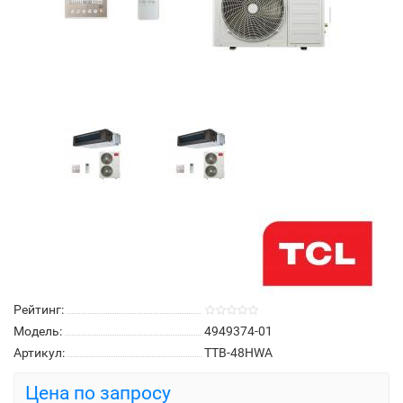
Рейтинг:
Модель:
4949374-01
Артикул:
TTB-48HWA
Цена по запросу