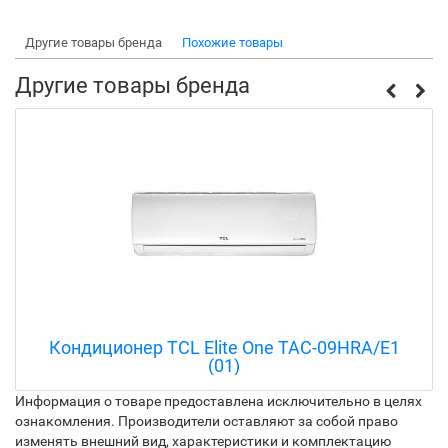
Другие товары бренда
Похожие товары
Другие товары бренда
Кондиционер TCL Elite One TAC-09HRA/E1
(01)
Информация о товаре предоставлена исключительно в целях
ознакомления. Производители оставляют за собой право
изменять внешний вид, характеристики и комплектацию