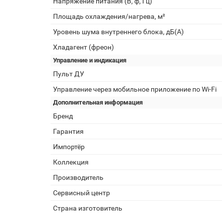
Напряжение питания (В, ф, Гц)
Площадь охлаждения/нагрева, м²
Уровень шума внутреннего блока, дБ(А)
Хладагент (фреон)
Управление и индикация
Пульт ДУ
Управление через мобильное приложение по Wi-Fi
Дополнительная информация
Бренд
Гарантия
Импортёр
Коллекция
Производитель
Сервисный центр
Страна изготовитель