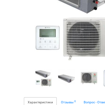
0
Характеристики
Отзывы
Вопрос - Отв