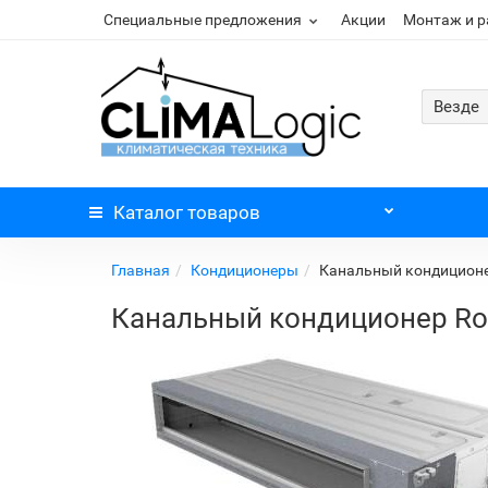
Специальные предложения
Акции
Монтаж и 
Везде
Каталог
товаров
Главная
Кондиционеры
Канальный кондиционер
Канальный кондиционер Roy