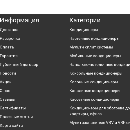
Информация
Категории
Доставка
Кондиционеры
Рассрочка
Настенные кондиционеры
Оплата
Мульти-сплит системы
Гарантия
Мобильные кондиционеры
Публичный договор
Напольно-потолочные кондиц
Новости
Консольные кондиционеры
Акции
Колонные кондиционеры
О нас
Канальные кондиционеры
Отзывы
Кассетные кондиционеры
Сертификаты
Кондиционеры для обогрева до
квартиры, офиса
Полезные статьи
Мультизональные VRV и VRF с
Карта сайта