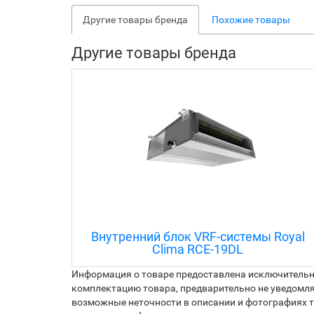
Другие товары бренда
Похожие товары
Другие товары бренда
Royal
Внутренний блок VRF-системы Royal
Clima RCE-19DL
Информация о товаре предоставлена исключительно
комплектацию товара, предварительно не уведомля
возможные неточности в описании и фотографиях то