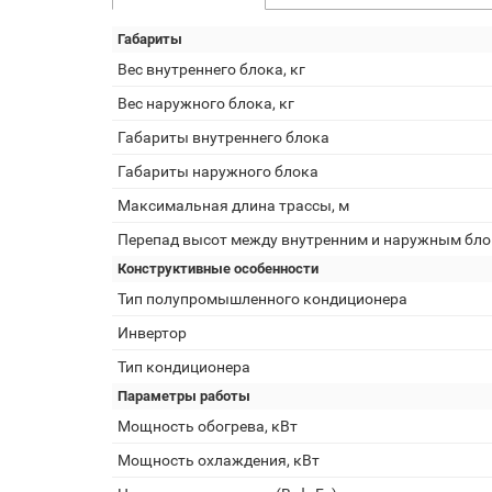
Габариты
Вес внутреннего блока, кг
Вес наружного блока, кг
Габариты внутреннего блока
Габариты наружного блока
Максимальная длина трассы, м
Перепад высот между внутренним и наружным бло
Конструктивные особенности
Тип полупромышленного кондиционера
Инвертор
Тип кондиционера
Параметры работы
Мощность обогрева, кВт
Мощность охлаждения, кВт