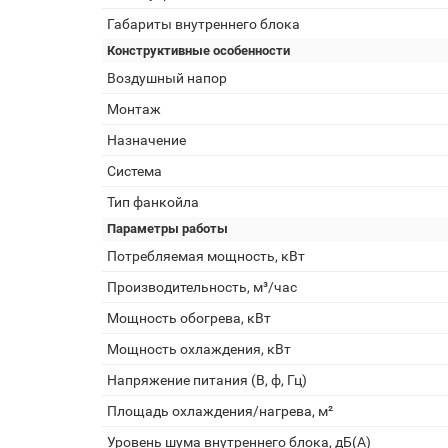
Габариты внутреннего блока
Конструктивные особенности
Воздушный напор
Монтаж
Назначение
Система
Тип фанкойла
Параметры работы
Потребляемая мощность, кВт
Производительность, м³/час
Мощность обогрева, кВт
Мощность охлаждения, кВт
Напряжение питания (В, ф, Гц)
Площадь охлаждения/нагрева, м²
Уровень шума внутреннего блока, дБ(А)