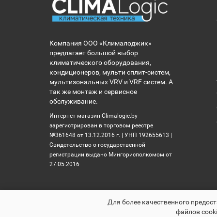
Компания ООО «Клималоджик»
предлагает большой выбор
климатического оборудования,
кондиционеров, мульти сплит-систем,
мультизональных VRV и VRF систем. А
так же монтаж и сервисное
обслуживание.
Интернет-магазин Climalogic.by
зарегистрирован в торговом реестре
№361648 от 13.12.2016 г. | УНП 192655613 |
Свидетельство о государственной
регистрации выдано Мингорисполкомом от
27.05.2016
Для более качественного предост
файлов cooki