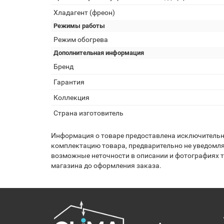
Хладагент (фреон)
Режимы работы
Режим обогрева
Дополнительная информация
Бренд
Гарантия
Коллекция
Страна изготовитель
Информация о товаре предоставлена исключительно
комплектацию товара, предварительно не уведомля
возможные неточности в описании и фотографиях то
магазина до оформления заказа.