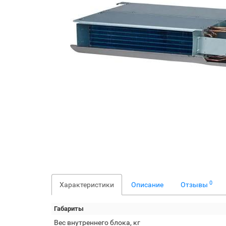
0
Характеристики
Описание
Отзывы
Габариты
Вес внутреннего блока, кг