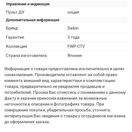
Управление и индикация
Пульт ДУ
опция
Дополнительная информация
Бренд
Daikin
Гарантия
3 года
Коллекция
FWP-CTV
Страна изготовитель
Япония
Информация о товаре предоставлена исключительно в целях
ознакомления. Производители оставляют за собой право
изменять внешний вид, характеристики и комплектацию
товара, предварительно не уведомляя продавцов и
потребителей. Просим Вас отнестись с пониманием к данному
факту и заранее приносим извинения за возможные
неточности в описании и фотографиях товара. При
совершении покупки, убедительная просьба, уточнять
интересующие Вас сведения о товаре у сотрудников магазина
до оформления заказа.