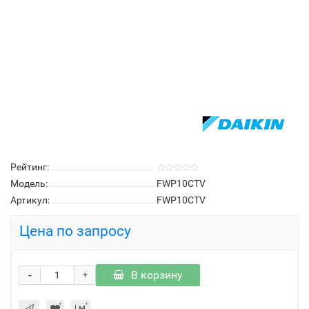
Рейтинг:
Модель:
FWP10CTV
Артикул:
FWP10CTV
Цена по запросу
-
В корзину
+