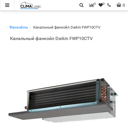
0
0
:
0
Фанкойлы
Канальный фанкойл Daikin FWP10CTV
Канальный фанкойл Daikin FWP10CTV