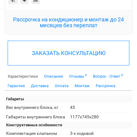
Рассрочка на кондиционер и монтаж до 24
месяцев без переплат
ЗАКАЗАТЬ КОНСУЛЬТАЦИЮ
0
0
Характеристики
Описание
Отзывы
Вопрос - Ответ
Гарантия
Доставка
Оплата
Монтаж
Рассрочка
Габариты
Вес внутреннего блока, кг
45
Габариты внутреннего блока
1177x745x280
Конструктивные особенности
Комплектация клапаном
3-х ходовой