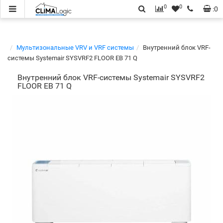
0
0
:
0
Мультизональные VRV и VRF системы
Внутренний блок VRF-
системы Systemair SYSVRF2 FLOOR EB 71 Q
Внутренний блок VRF-системы Systemair SYSVRF2
FLOOR EB 71 Q