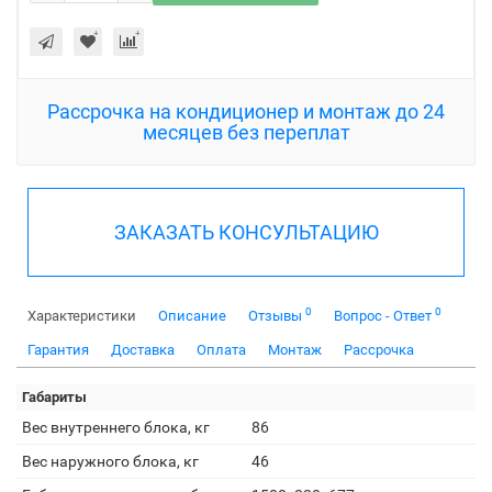
Рассрочка на кондиционер и монтаж до 24
месяцев без переплат
ЗАКАЗАТЬ КОНСУЛЬТАЦИЮ
0
0
Характеристики
Описание
Отзывы
Вопрос - Ответ
Гарантия
Доставка
Оплата
Монтаж
Рассрочка
Габариты
Вес внутреннего блока, кг
86
Вес наружного блока, кг
46