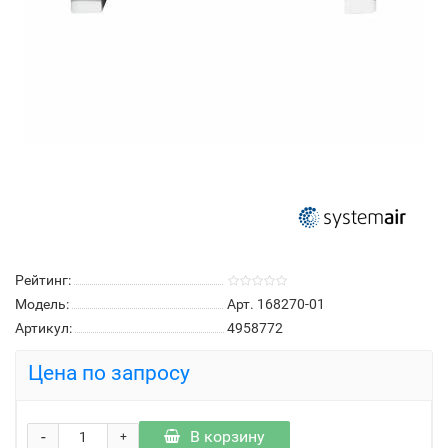
Рейтинг:
Модель:
Арт. 168270-01
Артикул:
4958772
Цена по запросу
-
В корзину
+