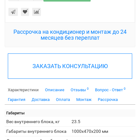
Рассрочка на кондиционер и монтаж до 24
месяцев без переплат
ЗАКАЗАТЬ КОНСУЛЬТАЦИЮ
0
0
Характеристики
Описание
Отзывы
Вопрос - Ответ
Гарантия
Доставка
Оплата
Монтаж
Рассрочка
Габариты
Вес внутреннего блока, кг
23.5
Габариты внутреннего блока
1000x470x200 мм