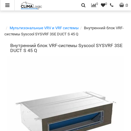
0
0
:
0
Мультизональные VRV и VRF системы
Внутренний блок VRF-
системы Syscool SYSVRF 3SE DUCT S 45 Q
Внутренний блок VRF-системы Syscool SYSVRF 3SE
DUCT S 45 Q