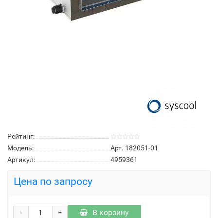
Рейтинг:
Модель:
Арт. 182051-01
Артикул:
4959361
Цена по запросу
-
В корзину
+