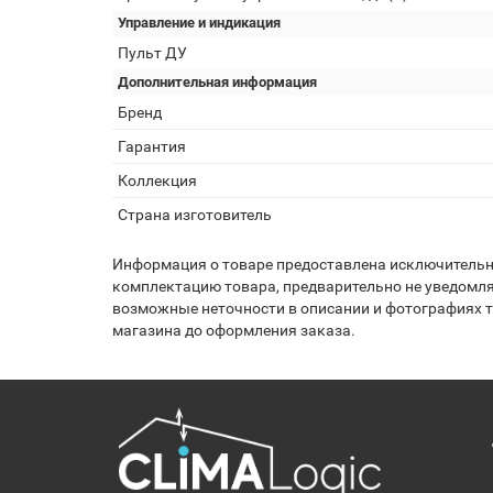
Управление и индикация
Пульт ДУ
Дополнительная информация
Бренд
Гарантия
Коллекция
Страна изготовитель
Информация о товаре предоставлена исключительно
комплектацию товара, предварительно не уведомля
возможные неточности в описании и фотографиях то
магазина до оформления заказа.