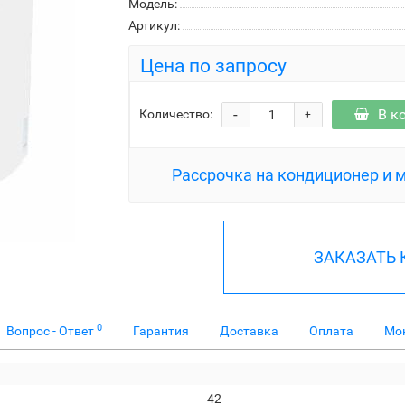
Модель:
Артикул:
Цена по запросу
-
В к
Количество:
+
Рассрочка на кондиционер и 
ЗАКАЗАТЬ
0
Вопрос - Ответ
Гарантия
Доставка
Оплата
Мо
42