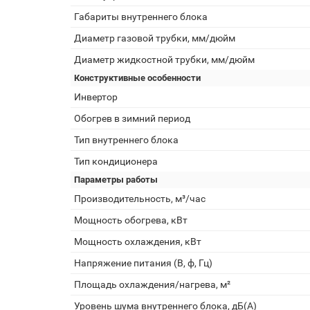
Габариты внутреннего блока
Диаметр газовой трубки, мм/дюйм
Диаметр жидкостной трубки, мм/дюйм
Конструктивные особенности
Инвертор
Обогрев в зимний период
Тип внутреннего блока
Тип кондиционера
Параметры работы
Производительность, м³/час
Мощность обогрева, кВт
Мощность охлаждения, кВт
Напряжение питания (В, ф, Гц)
Площадь охлаждения/нагрева, м²
Уровень шума внутреннего блока, дБ(А)