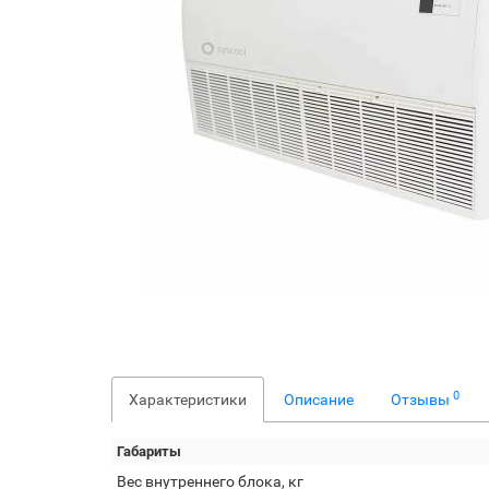
0
Характеристики
Описание
Отзывы
Габариты
Вес внутреннего блока, кг