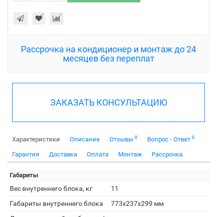
Рассрочка на кондиционер и монтаж до 24
месяцев без переплат
ЗАКАЗАТЬ КОНСУЛЬТАЦИЮ
0
0
Характеристики
Описание
Отзывы
Вопрос - Ответ
Гарантия
Доставка
Оплата
Монтаж
Рассрочка
Габариты
Вес внутреннего блока, кг
11
Габариты внутреннего блока
773x237x299 мм