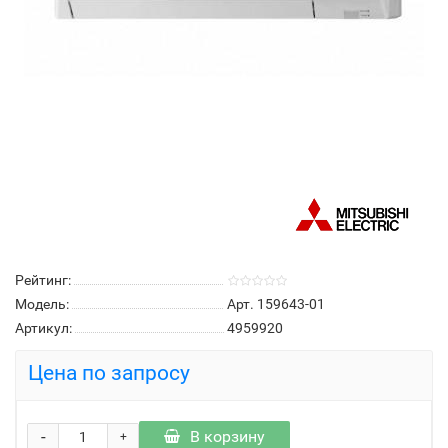
Рейтинг:
Модель:
Арт. 159643-01
Артикул:
4959920
Цена по запросу
-
В корзину
+