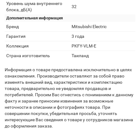
Уровень шума внутреннего
32
блока, дБ(А)
Дополнительная информация
Бренд
Mitsubishi Electric
Гарантия
3 года
Коллекция
PKFY-VLM-E
Страна изготовитель
Таиланд
Информация о товаре предоставлена исключительно в целях
ознакомления. Производители оставляют за собой право
изменять внешний вид, характеристики и комплектацию
товара, предварительно не уведомляя продавцов и
потребителей. Просим Вас отнестись с пониманием к данному
факту и заранее приносим извинения за возможные
неточности в описании и фотографиях товара. При
совершении покупки, убедительная просьба, уточнять
интересующие Вас сведения о товаре у сотрудников магазина
до оформления заказа.