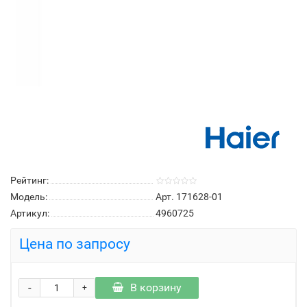
Рейтинг:
Модель:
Арт. 171628-01
Артикул:
4960725
Цена по запросу
-
В корзину
+