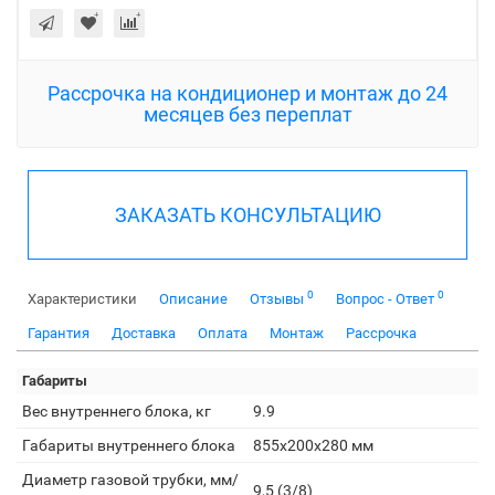
Рассрочка на кондиционер и монтаж до 24
месяцев без переплат
ЗАКАЗАТЬ КОНСУЛЬТАЦИЮ
0
0
Характеристики
Описание
Отзывы
Вопрос - Ответ
Гарантия
Доставка
Оплата
Монтаж
Рассрочка
Габариты
Вес внутреннего блока, кг
9.9
Габариты внутреннего блока
855x200x280 мм
Диаметр газовой трубки, мм/
9,5 (3/8)