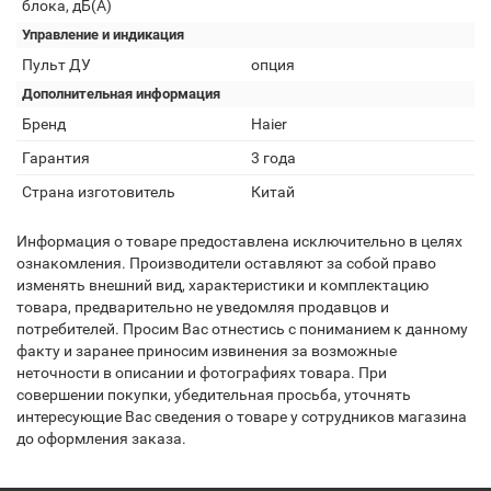
блока, дБ(А)
Управление и индикация
Пульт ДУ
опция
Дополнительная информация
Бренд
Haier
Гарантия
3 года
Страна изготовитель
Китай
Информация о товаре предоставлена исключительно в целях
ознакомления. Производители оставляют за собой право
изменять внешний вид, характеристики и комплектацию
товара, предварительно не уведомляя продавцов и
потребителей. Просим Вас отнестись с пониманием к данному
факту и заранее приносим извинения за возможные
неточности в описании и фотографиях товара. При
совершении покупки, убедительная просьба, уточнять
интересующие Вас сведения о товаре у сотрудников магазина
до оформления заказа.