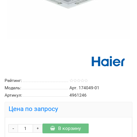
Рейтинг:
Модель:
Арт. 174049-01
Артикул:
4961246
Цена по запросу
-
В корзину
+