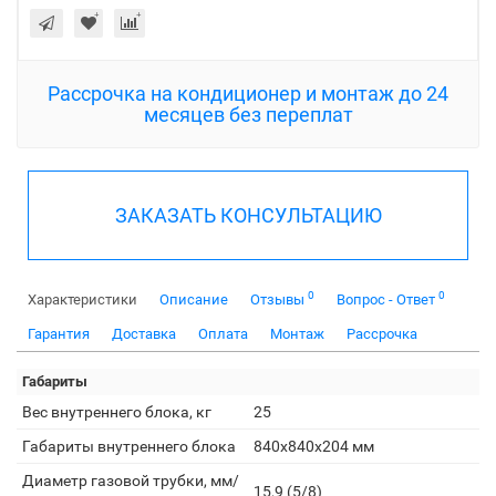
Рассрочка на кондиционер и монтаж до 24
месяцев без переплат
ЗАКАЗАТЬ КОНСУЛЬТАЦИЮ
0
0
Характеристики
Описание
Отзывы
Вопрос - Ответ
Гарантия
Доставка
Оплата
Монтаж
Рассрочка
Габариты
Вес внутреннего блока, кг
25
Габариты внутреннего блока
840x840x204 мм
Диаметр газовой трубки, мм/
15,9 (5/8)