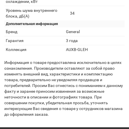
охлаждении, кВт
Уровень шума внутреннего
34
блока, дБ(А)
Дополнительная информация
Бренд
General
Гарантия
3 года
Коллекция
AUXB-GLEH
Информация о товаре предоставлена исключительно в целях
ознакомления. Производители оставляют за собой право
изменять внешний вид, характеристики и комплектацию
товара, предварительно не уведомляя продавцов и
потребителей. Просим Вас отнестись с пониманием к данному
факту и заранее приносим извинения за возможные
неточности в описании и фотографиях товара. При
совершении покупки, убедительная просьба, уточнять
интересующие Вас сведения о товаре у сотрудников магазина
до оформления заказа.