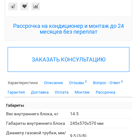
Рассрочка на кондиционер и монтаж до 24
месяцев без переплат
ЗАКАЗАТЬ КОНСУЛЬТАЦИЮ
0
0
Характеристики
Описание
Отзывы
Вопрос - Ответ
Гарантия
Доставка
Оплата
Монтаж
Рассрочка
Габариты
Вес внутреннего блока, кг
14.5
Габариты внутреннего блока
245x570x570 мм
Диаметр газовой трубки, мм/
9,5 (3/8)