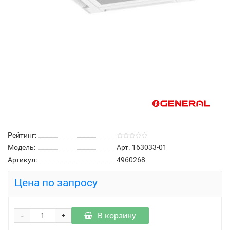
Рейтинг:
Модель:
Арт. 163033-01
Артикул:
4960268
Цена по запросу
-
В корзину
+