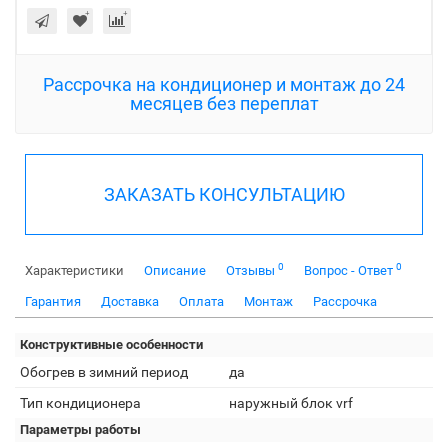
Рассрочка на кондиционер и монтаж до 24
месяцев без переплат
ЗАКАЗАТЬ КОНСУЛЬТАЦИЮ
0
0
Характеристики
Описание
Отзывы
Вопрос - Ответ
Гарантия
Доставка
Оплата
Монтаж
Рассрочка
Конструктивные особенности
Обогрев в зимний период
да
Тип кондиционера
наружный блок vrf
Параметры работы