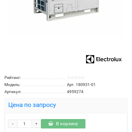
Рейтинг:
Модель:
Арт. 180931-01
Артикул:
4959274
Цена по запросу
-
В корзину
+