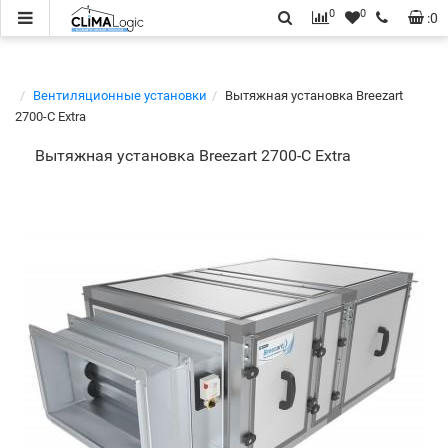
0
0
:
0
Вентиляционные установки
Вытяжная установка Breezart
2700-C Extra
Вытяжная установка Breezart 2700-C Extra