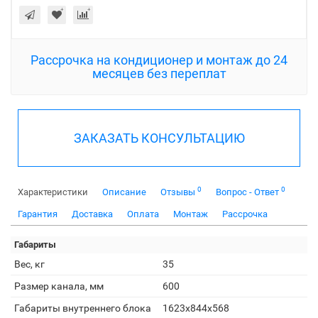
Рассрочка на кондиционер и монтаж до 24
месяцев без переплат
ЗАКАЗАТЬ КОНСУЛЬТАЦИЮ
0
0
Характеристики
Описание
Отзывы
Вопрос - Ответ
Гарантия
Доставка
Оплата
Монтаж
Рассрочка
Габариты
Вес, кг
35
Размер канала, мм
600
Габариты внутреннего блока
1623x844x568