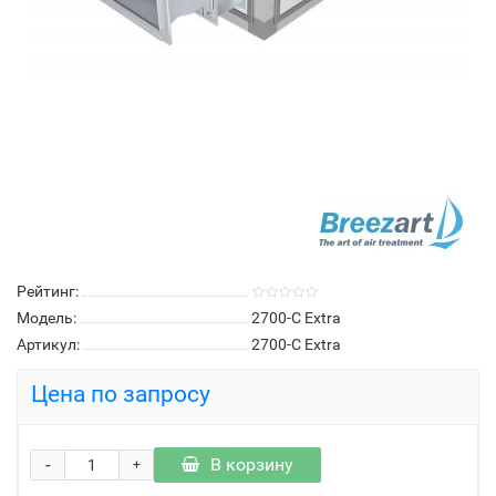
Рейтинг:
Модель:
2700-C Extra
Артикул:
2700-C Extra
Цена по запросу
-
В корзину
+