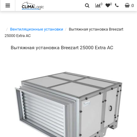
0
0
:
0
Вентиляционные установки
Вытяжная установка Breezart
25000 Extra AC
Вытяжная установка Breezart 25000 Extra AC