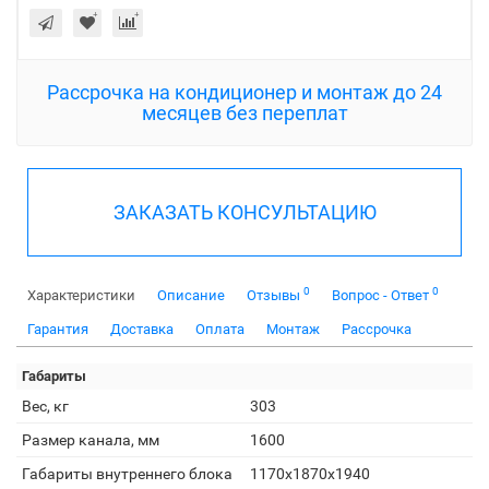
Рассрочка на кондиционер и монтаж до 24
месяцев без переплат
ЗАКАЗАТЬ КОНСУЛЬТАЦИЮ
0
0
Характеристики
Описание
Отзывы
Вопрос - Ответ
Гарантия
Доставка
Оплата
Монтаж
Рассрочка
Габариты
Вес, кг
303
Размер канала, мм
1600
Габариты внутреннего блока
1170х1870х1940