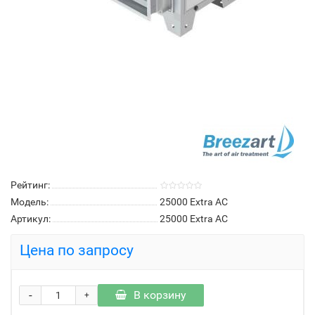
Рейтинг:
Модель:
25000 Extra AC
Артикул:
25000 Extra AC
Цена по запросу
-
В корзину
+