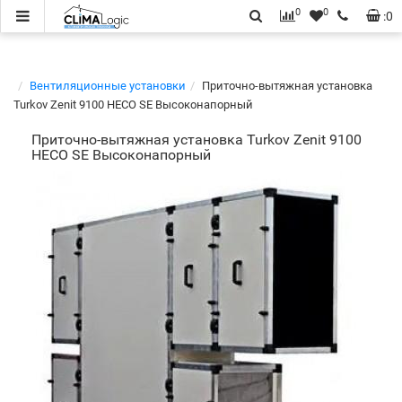
0
0
:
0
Вентиляционные установки
Приточно-вытяжная установка
Turkov Zenit 9100 HECO SE Высоконапорный
Приточно-вытяжная установка Turkov Zenit 9100
HECO SE Высоконапорный