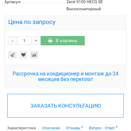
Артикул:
Zenit 9100 HECO SE
Высоконапорный
Цена по запросу
-
В корзину
+
Рассрочка на кондиционер и монтаж до 24
месяцев без переплат
ЗАКАЗАТЬ КОНСУЛЬТАЦИЮ
0
0
Характеристики
Описание
Отзывы
Вопрос - Ответ