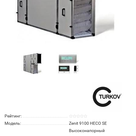
Рейтинг:
Модель:
Zenit 9100 HECO SE
Высоконапорный