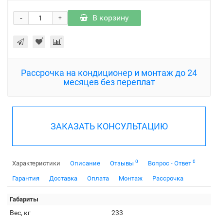
-
В корзину
+
Рассрочка на кондиционер и монтаж до 24
месяцев без переплат
ЗАКАЗАТЬ КОНСУЛЬТАЦИЮ
0
0
Характеристики
Описание
Отзывы
Вопрос - Ответ
Гарантия
Доставка
Оплата
Монтаж
Рассрочка
Габариты
Вес, кг
233