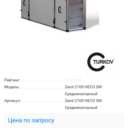
Рейтинг:
Модель:
Zenit 2100 HECO SW
Средненапорный
Артикул:
Zenit 2100 HECO SW
Средненапорный
Цена по запросу