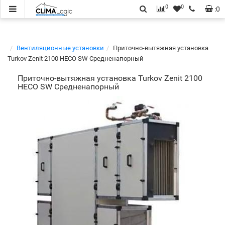
0
0
:
0
Вентиляционные установки
Приточно-вытяжная установка
Turkov Zenit 2100 HECO SW Средненапорный
Приточно-вытяжная установка Turkov Zenit 2100
HECO SW Средненапорный