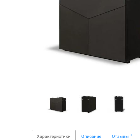
0
Характеристики
Описание
Отзывы