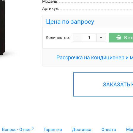
Модель:
Артикул:
Цена по запросу
-
В к
Количество:
+
Рассрочка на кондиционер и 
ЗАКАЗАТЬ
0
Вопрос - Ответ
Гарантия
Доставка
Оплата
Мо