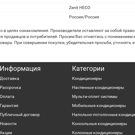
Zenit HECO
Россия/Россия
 в целях ознакомления. Производители оставляют за собой право 
я продавцов и потребителей. Просим Вас отнестись с пониманием к
вара. При совершении покупки, убедительная просьба, уточнять и
Информация
Категории
Доставка
Кондиционеры
Рассрочка
Настенные кондиционеры
Оплата
Мульти-сплит системы
Гарантия
Мобильные кондиционеры
Публичный договор
Напольно-потолочные кондиц
Новости
Консольные кондиционеры
Акции
Колонные кондиционеры