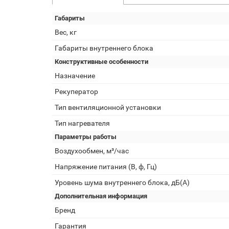
Габариты
Вес, кг
Габариты внутреннего блока
Конструктивные особенности
Назначение
Рекуператор
Тип вентиляционной установки
Тип нагревателя
Параметры работы
Воздухообмен, м³/час
Напряжение питания (В, ф, Гц)
Уровень шума внутреннего блока, дБ(А)
Дополнительная информация
Бренд
Гарантия