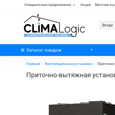
Специальные предложения
Акции
Монтаж и 
Везде
Каталог
товаров
Главная
Вентиляционные установки
Приточно-
Приточно-вытяжная установ