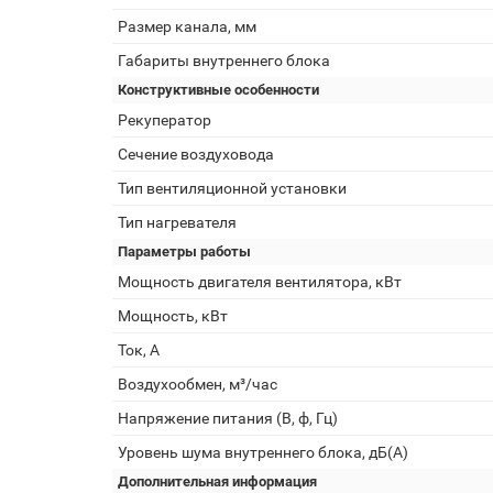
Размер канала, мм
Габариты внутреннего блока
Конструктивные особенности
Рекуператор
Сечение воздуховода
Тип вентиляционной установки
Тип нагревателя
Параметры работы
Мощность двигателя вентилятора, кВт
Мощность, кВт
Ток, А
Воздухообмен, м³/час
Напряжение питания (В, ф, Гц)
Уровень шума внутреннего блока, дБ(А)
Дополнительная информация