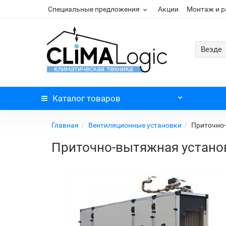
Специальные предложения
Акции
Монтаж и 
Везде
Каталог
товаров
Главная
Вентиляционные установки
Приточно-
Приточно-вытяжная установ