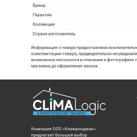
Бренд
Гарантия
Коллекция
Страна изготовитель
Информация о товаре предоставлена исключительно
комплектацию товара, предварительно не уведомля
возможные неточности в описании и фотографиях то
магазина до оформления заказа.
Компания ООО «Клималоджик»
предлагает большой выбор