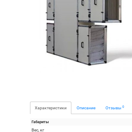
0
Характеристики
Описание
Отзывы
Габариты
Вес, кг