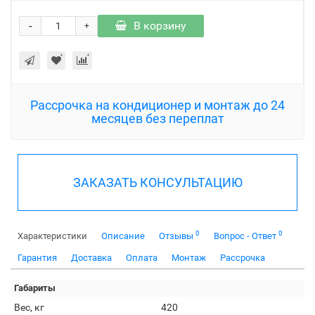
-
В корзину
+
Рассрочка на кондиционер и монтаж до 24
месяцев без переплат
ЗАКАЗАТЬ КОНСУЛЬТАЦИЮ
0
0
Характеристики
Описание
Отзывы
Вопрос - Ответ
Гарантия
Доставка
Оплата
Монтаж
Рассрочка
Габариты
Вес, кг
420