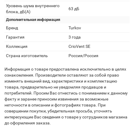
Уровень шума внутреннего
63 дБ
блока, дБ(А)
Дополнительная информация
Бренд
Turkov
Гарантия
3 года
Коллекция
CrioVent SE
Страна изготовитель
Россия/Россия
Информация о товаре предоставлена исключительно в целях
ознакомления. Производители оставляют за собой право
изменять внешний вид, характеристики и комплектацию
товара, предварительно не уведомляя продавцов и
потребителей. Просим Вас отнестись с пониманием к данному
факту и заранее приносим извинения за возможные
неточности в описании и фотографиях товара. При
совершении покупки, убедительная просьба, уточнять
интересующие Вас сведения о товаре у сотрудников магазина
до оформления заказа.