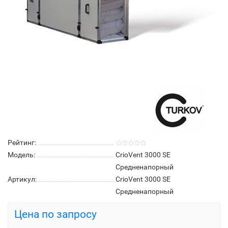
Рейтинг:
Модель:
CrioVent 3000 SE
Средненапорный
Артикул:
CrioVent 3000 SE
Средненапорный
Цена по запросу