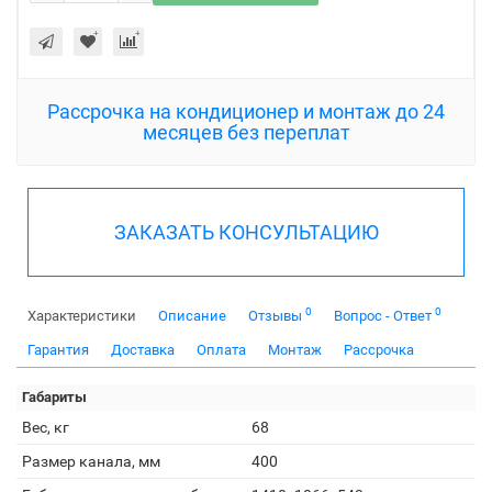
Рассрочка на кондиционер и монтаж до 24
месяцев без переплат
ЗАКАЗАТЬ КОНСУЛЬТАЦИЮ
0
0
Характеристики
Описание
Отзывы
Вопрос - Ответ
Гарантия
Доставка
Оплата
Монтаж
Рассрочка
Габариты
Вес, кг
68
Размер канала, мм
400