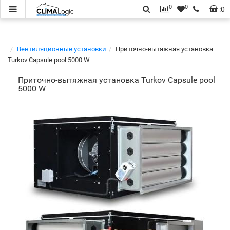
0
0
:
0
Вентиляционные установки
Приточно-вытяжная установка
Turkov Capsule pool 5000 W
Приточно-вытяжная установка Turkov Capsule pool
5000 W