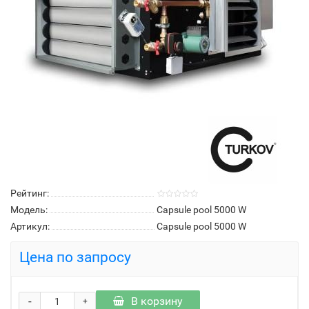
Рейтинг:
Модель:
Capsule pool 5000 W
Артикул:
Capsule pool 5000 W
Цена по запросу
-
В корзину
+