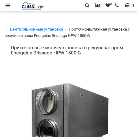
0
0
:
0
Вентиляционные установки
Приточно-вытяжная установка с
рекуператором Energolux Brissago HPW 1500 G
Приточно-вытяжная установка с рекуператором
Energolux Brissago HPW 1500 G