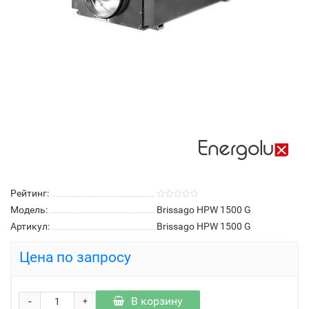
Рейтинг:
Модель:
Brissago HPW 1500 G
Артикул:
Brissago HPW 1500 G
Цена по запросу
-
В корзину
+