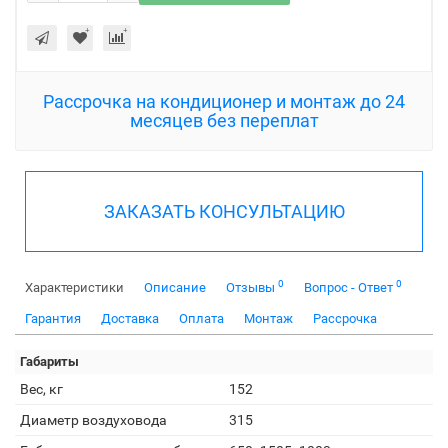
Рассрочка на кондиционер и монтаж до 24
месяцев без переплат
ЗАКАЗАТЬ КОНСУЛЬТАЦИЮ
0
0
Характеристики
Описание
Отзывы
Вопрос - Ответ
Гарантия
Доставка
Оплата
Монтаж
Рассрочка
Габариты
Вес, кг
152
Диаметр воздуховода
315