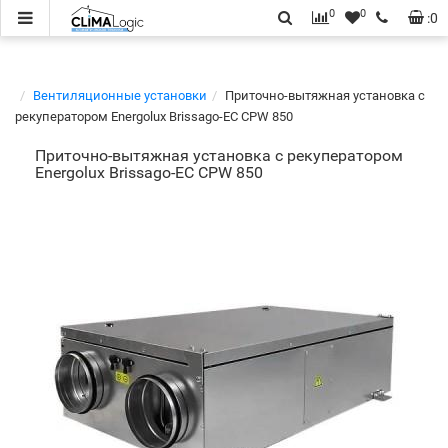
0
0
:
0
Вентиляционные установки
Приточно-вытяжная установка с
рекуператором Energolux Brissago-EC CPW 850
Приточно-вытяжная установка с рекуператором
Energolux Brissago-EC CPW 850