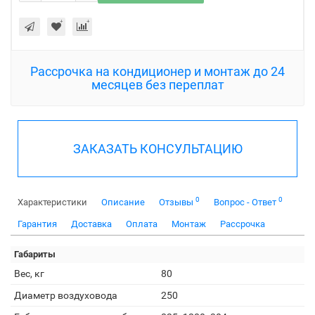
Рассрочка на кондиционер и монтаж до 24
месяцев без переплат
ЗАКАЗАТЬ КОНСУЛЬТАЦИЮ
0
0
Характеристики
Описание
Отзывы
Вопрос - Ответ
Гарантия
Доставка
Оплата
Монтаж
Рассрочка
Габариты
Вес, кг
80
Диаметр воздуховода
250