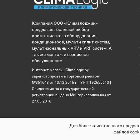
Компания ООО «Клималоджик»
предлагает большой выбор
климатического оборудования,
кондиционеров, мульти сплит-систем,
мультизональных VRV и VRF систем. А
так же монтаж и сервисное
обслуживание.
Интернет-магазин Climalogic.by
зарегистрирован в торговом реестре
№361648 от 13.12.2016 г. | УНП 192655613 |
Свидетельство о государственной
регистрации выдано Мингорисполкомом от
27.05.2016
Для более качественного предост
файлов cooki