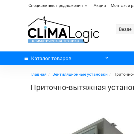
Специальные предложения
Акции
Монтаж и 
Везде
Каталог
товаров
Главная
Вентиляционные установки
Приточно-
Приточно-вытяжная установ