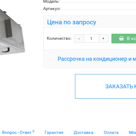
Модель:
Артикул:
Цена по запросу
-
В к
Количество:
+
Рассрочка на кондиционер и 
ЗАКАЗАТЬ
0
Вопрос - Ответ
Гарантия
Доставка
Оплата
Мо