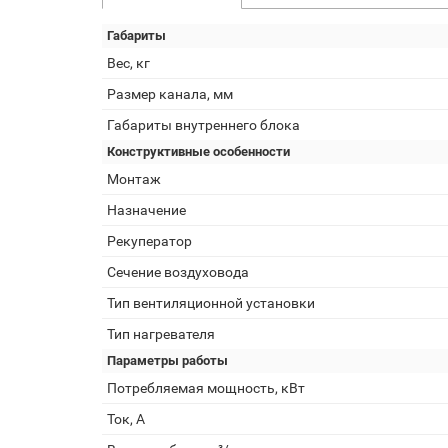
Габариты
Вес, кг
Размер канала, мм
Габариты внутреннего блока
Конструктивные особенности
Монтаж
Назначение
Рекуператор
Сечение воздуховода
Тип вентиляционной установки
Тип нагревателя
Параметры работы
Потребляемая мощность, кВт
Ток, А