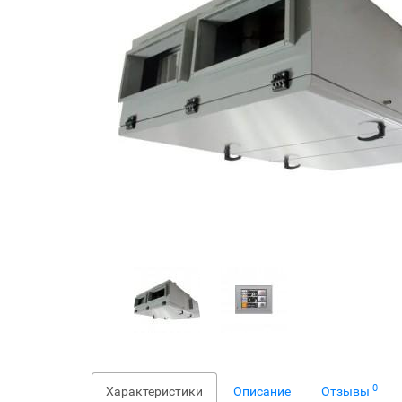
0
Характеристики
Описание
Отзывы