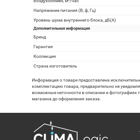
Воздухообмен, м³/час
Напряжение питания (В, ф, Гц)
Уровень шума внутреннего блока, дБ(А)
Дополнительная информация
Бренд
Гарантия
Коллекция
Страна изготовитель
Информация о товаре предоставлена исключительно
комплектацию товара, предварительно не уведомля
возможные неточности в описании и фотографиях то
магазина до оформления заказа.