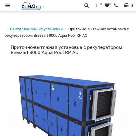
0
0
:
0
Вентиляционные установки
Приточно-вытяжная установка с
рекуператором Breezart 8000 Aqua Pool RP AC
Приточно-вытяжная установка с рекуператором
Breezart 8000 Aqua Pool RP AC