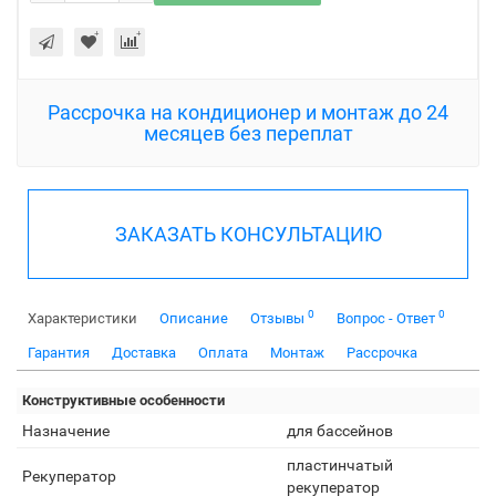
Рассрочка на кондиционер и монтаж до 24
месяцев без переплат
ЗАКАЗАТЬ КОНСУЛЬТАЦИЮ
0
0
Характеристики
Описание
Отзывы
Вопрос - Ответ
Гарантия
Доставка
Оплата
Монтаж
Рассрочка
Конструктивные особенности
Назначение
для бассейнов
пластинчатый
Рекуператор
рекуператор