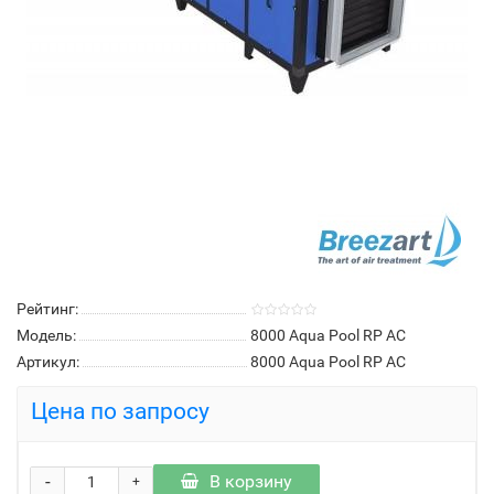
Рейтинг:
Модель:
8000 Aqua Pool RP AC
Артикул:
8000 Aqua Pool RP AC
Цена по запросу
-
В корзину
+