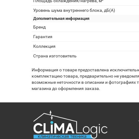
Площадь охлаждения/нагрева, м²
Уровень шума внутреннего блока, дБ(А)
Дополнительная информация
Бренд
Гарантия
Коллекция
Страна изготовитель
Информация о товаре предоставлена исключительно
комплектацию товара, предварительно не уведомля
возможные неточности в описании и фотографиях то
магазина до оформления заказа.