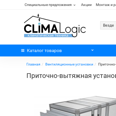
Специальные предложения
Акции
Монтаж и 
Везде
Каталог
товаров
Главная
Вентиляционные установки
Приточно-
Приточно-вытяжная установ