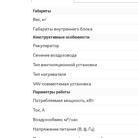
Габариты
Вес, кг
Габариты внутреннего блока
Конструктивные особенности
Рекуператор
Сечение воздуховода
Тип вентиляционной установки
Тип нагревателя
VAV-совместимая установка
Параметры работы
Потребляемая мощность, кВт
Ток, А
Воздухообмен, м³/час
Напряжение питания (В, ф, Гц)