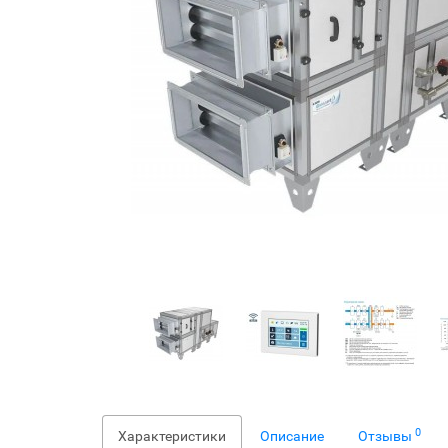
0
Характеристики
Описание
Отзывы