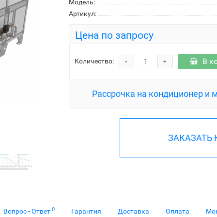
Модель:
Артикул:
Цена по запросу
-
В к
Количество:
+
Рассрочка на кондиционер и 
ЗАКАЗАТЬ
0
Вопрос - Ответ
Гарантия
Доставка
Оплата
Мо