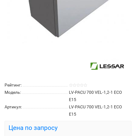
Рейтинг:
Модель:
LV-PACU 700 VEL-1,2-1 ECO
E15
Артикул:
LV-PACU 700 VEL-1,2-1 ECO
E15
Цена по запросу