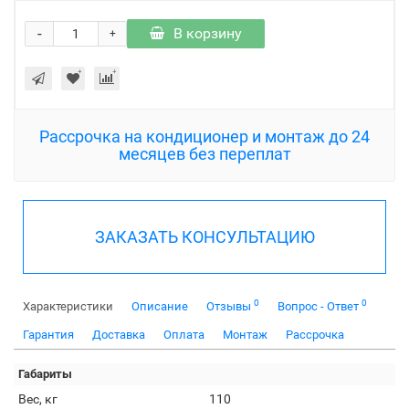
-
В корзину
+
Рассрочка на кондиционер и монтаж до 24
месяцев без переплат
ЗАКАЗАТЬ КОНСУЛЬТАЦИЮ
0
0
Характеристики
Описание
Отзывы
Вопрос - Ответ
Гарантия
Доставка
Оплата
Монтаж
Рассрочка
Габариты
Вес, кг
110