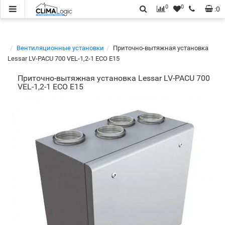
0
0
:
0
Вентиляционные установки
Приточно-вытяжная установка
Lessar LV-PACU 700 VEL-1,2-1 ECO E15
Приточно-вытяжная установка Lessar LV-PACU 700
VEL-1,2-1 ECO E15