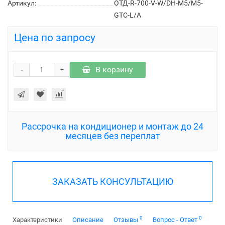
Артикул:
ОТД-R-700-V-W/DH-M5/M5-
GTC-L/A
Цена по запросу
-
В корзину
+
Рассрочка на кондиционер и монтаж до 24
месяцев без переплат
ЗАКАЗАТЬ КОНСУЛЬТАЦИЮ
0
0
Характеристики
Описание
Отзывы
Вопрос - Ответ