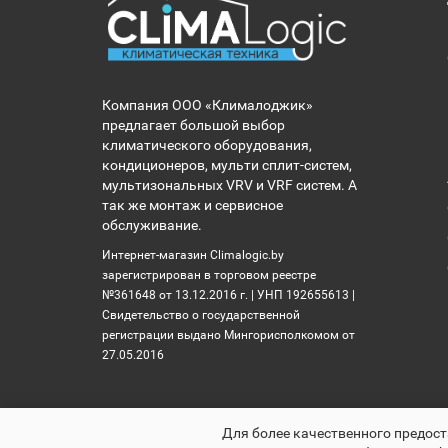
Компания ООО «Клималоджик»
предлагает большой выбор
климатического оборудования,
кондиционеров, мульти сплит-систем,
мультизональных VRV и VRF систем. А
так же монтаж и сервисное
обслуживание.
Интернет-магазин Climalogic.by
зарегистрирован в торговом реестре
№361648 от 13.12.2016 г. | УНП 192655613 |
Свидетельство о государственной
регистрации выдано Мингорисполкомом от
27.05.2016
Для более качественного предост