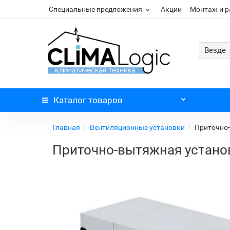
Специальные предложения
Акции
Монтаж и 
Везде
Каталог
товаров
Главная
Вентиляционные установки
Приточно-
Приточно-вытяжная устано