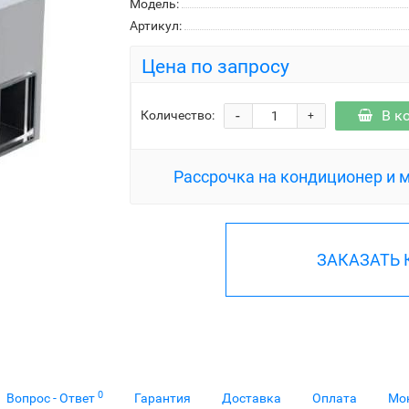
Модель:
Артикул:
Цена по запросу
-
В к
Количество:
+
Рассрочка на кондиционер и 
ЗАКАЗАТЬ
0
Вопрос - Ответ
Гарантия
Доставка
Оплата
Мо