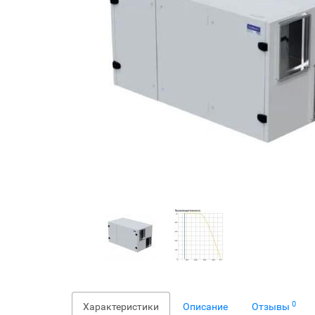
0
Характеристики
Описание
Отзывы