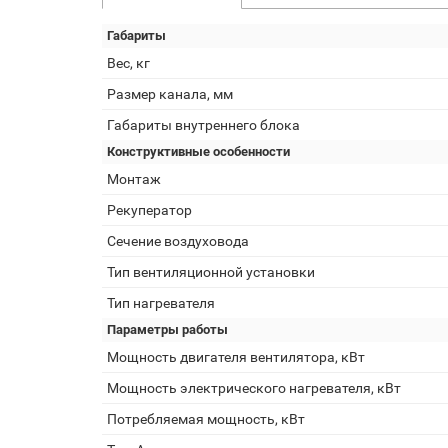
Габариты
Вес, кг
Размер канала, мм
Габариты внутреннего блока
Конструктивные особенности
Монтаж
Рекуператор
Сечение воздуховода
Тип вентиляционной установки
Тип нагревателя
Параметры работы
Мощность двигателя вентилятора, кВт
Мощность электрического нагревателя, кВт
Потребляемая мощность, кВт