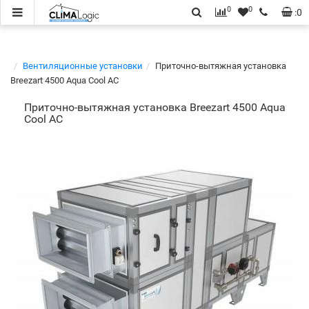
0
0
:
0
Вентиляционные установки
Приточно-вытяжная установка
Breezart 4500 Aqua Cool AC
Приточно-вытяжная установка Breezart 4500 Aqua
Cool AC