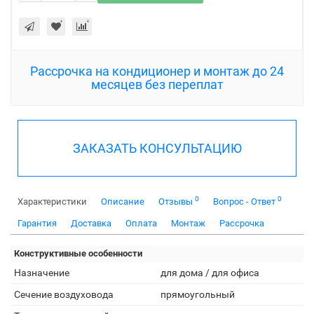
Рассрочка на кондиционер и монтаж до 24
месяцев без переплат
ЗАКАЗАТЬ КОНСУЛЬТАЦИЮ
0
0
Характеристики
Описание
Отзывы
Вопрос - Ответ
Гарантия
Доставка
Оплата
Монтаж
Рассрочка
Конструктивные особенности
Назначение
для дома / для офиса
Сечение воздуховода
прямоугольный