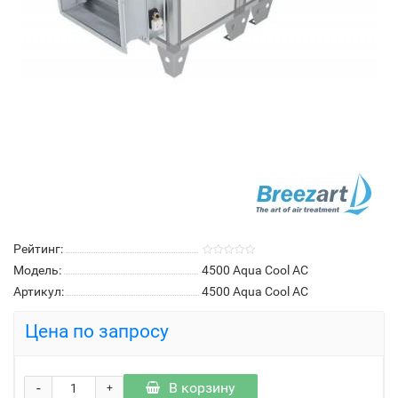
Рейтинг:
Модель:
4500 Aqua Cool AC
Артикул:
4500 Aqua Cool AC
Цена по запросу
-
В корзину
+