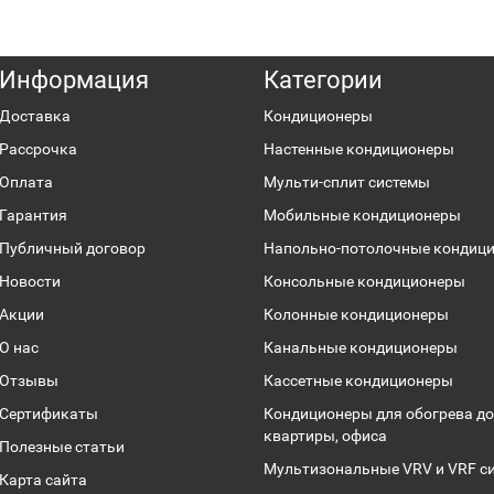
Информация
Категории
Доставка
Кондиционеры
Рассрочка
Настенные кондиционеры
Оплата
Мульти-сплит системы
Гарантия
Мобильные кондиционеры
Публичный договор
Напольно-потолочные кондиц
Новости
Консольные кондиционеры
Акции
Колонные кондиционеры
О нас
Канальные кондиционеры
Отзывы
Кассетные кондиционеры
Сертификаты
Кондиционеры для обогрева до
квартиры, офиса
Полезные статьи
Мультизональные VRV и VRF с
Карта сайта