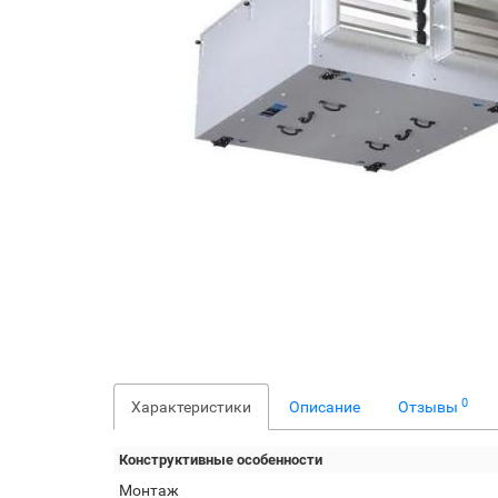
0
Характеристики
Описание
Отзывы
Конструктивные особенности
Монтаж