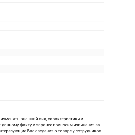
я
изменять внешний вид, характеристики и
 данному факту и заранее приносим извинения за
нтересующие Вас сведения о товаре у сотрудников