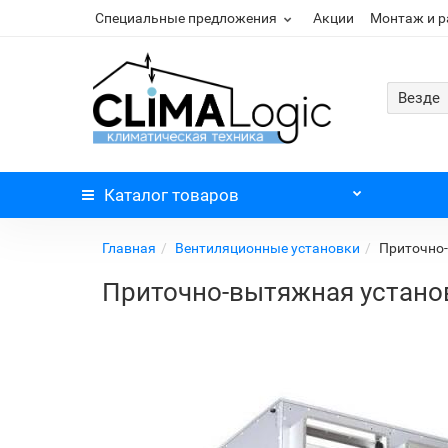
Специальные предложения
Акции
Монтаж и 
Везде
Каталог
товаров
Главная
Вентиляционные установки
Приточно-
Приточно-вытяжная установк