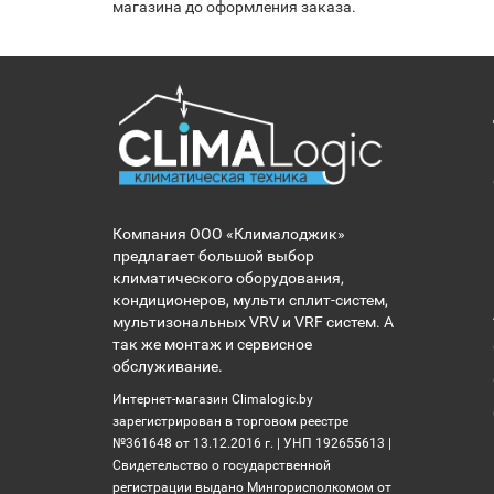
магазина до оформления заказа.
Компания ООО «Клималоджик»
предлагает большой выбор
климатического оборудования,
кондиционеров, мульти сплит-систем,
мультизональных VRV и VRF систем. А
так же монтаж и сервисное
обслуживание.
Интернет-магазин Climalogic.by
зарегистрирован в торговом реестре
№361648 от 13.12.2016 г. | УНП 192655613 |
Свидетельство о государственной
регистрации выдано Мингорисполкомом от