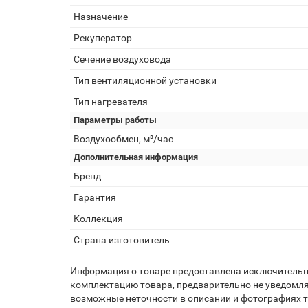
Назначение
Рекуператор
Сечение воздуховода
Тип вентиляционной установки
Тип нагревателя
Параметры работы
Воздухообмен, м³/час
Дополнительная информация
Бренд
Гарантия
Коллекция
Страна изготовитель
Информация о товаре предоставлена исключительно
комплектацию товара, предварительно не уведомля
возможные неточности в описании и фотографиях то