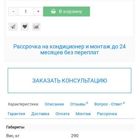
-
В корзину
+
Рассрочка на кондиционер и монтаж до 24
месяцев без переплат
ЗАКАЗАТЬ КОНСУЛЬТАЦИЮ
0
0
Характеристики
Описание
Отзывы
Вопрос - Ответ
Гарантия
Доставка
Оплата
Монтаж
Рассрочка
Габариты
Вес, кг
290