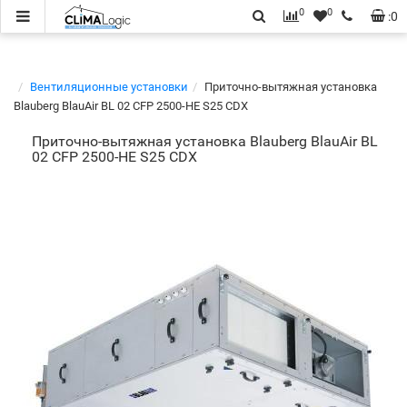
0
0
:
0
Вентиляционные установки
Приточно-вытяжная установка
Blauberg BlauAir BL 02 CFP 2500-HE S25 CDX
Приточно-вытяжная установка Blauberg BlauAir BL
02 CFP 2500-HE S25 CDX