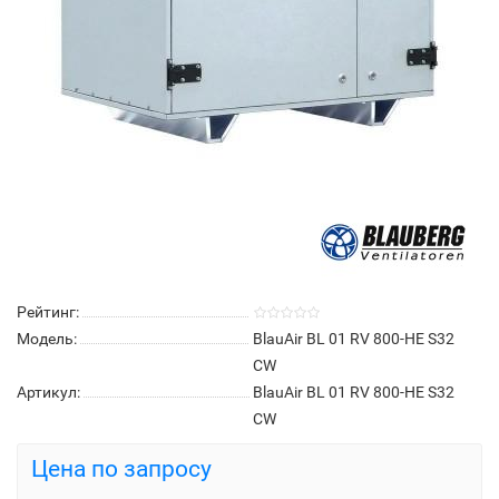
Рейтинг:
Модель:
BlauAir BL 01 RV 800-HE S32
CW
Артикул:
BlauAir BL 01 RV 800-HE S32
CW
Цена по запросу