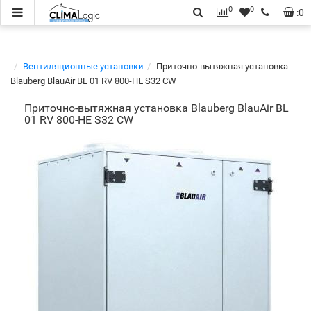
0
0
:
0
Вентиляционные установки
Приточно-вытяжная установка
Blauberg BlauAir BL 01 RV 800-HE S32 CW
Приточно-вытяжная установка Blauberg BlauAir BL
01 RV 800-HE S32 CW