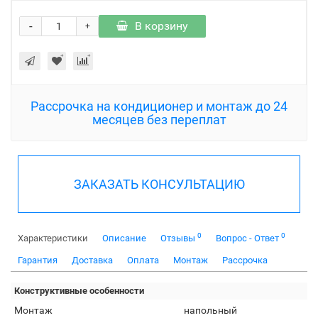
-
В корзину
+
Рассрочка на кондиционер и монтаж до 24
месяцев без переплат
ЗАКАЗАТЬ КОНСУЛЬТАЦИЮ
0
0
Характеристики
Описание
Отзывы
Вопрос - Ответ
Гарантия
Доставка
Оплата
Монтаж
Рассрочка
Конструктивные особенности
Монтаж
напольный