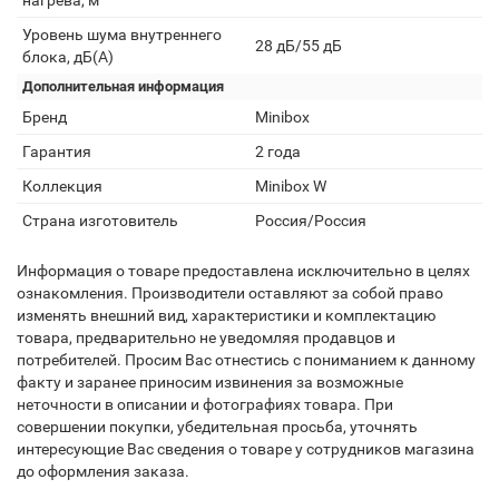
нагрева, м²
Уровень шума внутреннего
28 дБ/55 дБ
блока, дБ(А)
Дополнительная информация
Бренд
Minibox
Гарантия
2 года
Коллекция
Minibox W
Страна изготовитель
Россия/Россия
Информация о товаре предоставлена исключительно в целях
ознакомления. Производители оставляют за собой право
изменять внешний вид, характеристики и комплектацию
товара, предварительно не уведомляя продавцов и
потребителей. Просим Вас отнестись с пониманием к данному
факту и заранее приносим извинения за возможные
неточности в описании и фотографиях товара. При
совершении покупки, убедительная просьба, уточнять
интересующие Вас сведения о товаре у сотрудников магазина
до оформления заказа.