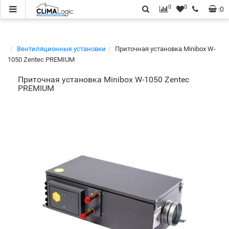
0
0
:
0
Вентиляционные установки
Приточная установка Minibox W-
1050 Zentec PREMIUM
Приточная установка Minibox W-1050 Zentec
PREMIUM