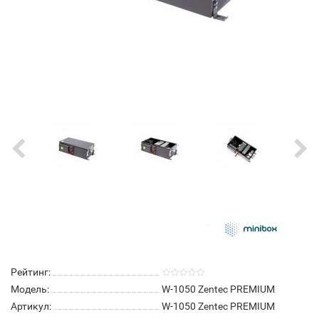
Рейтинг:
Модель:
W-1050 Zentec PREMIUM
Артикул:
W-1050 Zentec PREMIUM