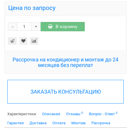
Цена по запросу
-
В корзину
+
Рассрочка на кондиционер и монтаж до 24
месяцев без переплат
ЗАКАЗАТЬ КОНСУЛЬТАЦИЮ
0
0
Характеристики
Описание
Отзывы
Вопрос - Ответ
Гарантия
Доставка
Оплата
Монтаж
Рассрочка