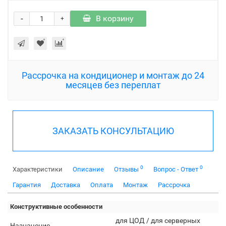
-
В корзину
+
Рассрочка на кондиционер и монтаж до 24
месяцев без переплат
ЗАКАЗАТЬ КОНСУЛЬТАЦИЮ
0
0
Характеристики
Описание
Отзывы
Вопрос - Ответ
Гарантия
Доставка
Оплата
Монтаж
Рассрочка
Конструктивные особенности
для ЦОД / для серверных
Назначение