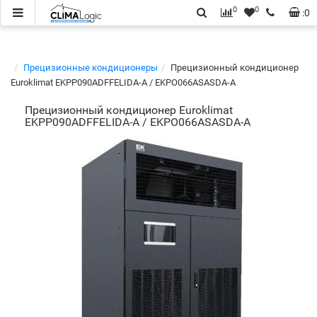
0
0
:
0
Прецизионные кондиционеры
Прецизионный кондиционер
Euroklimat EKPP090ADFFELIDA-A / EKPO066ASASDA-A
Прецизионный кондиционер Euroklimat
EKPP090ADFFELIDA-A / EKPO066ASASDA-A