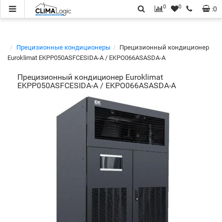
0
0
:
0
Прецизионные кондиционеры
Прецизионный кондиционер
Euroklimat EKPP050ASFCESIDA-A / EKPO066ASASDA-A
Прецизионный кондиционер Euroklimat
EKPP050ASFCESIDA-A / EKPO066ASASDA-A