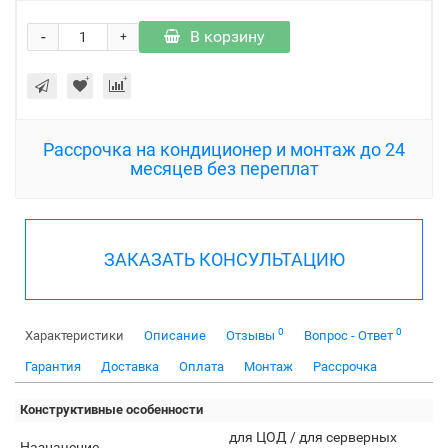
-
В корзину
+
Рассрочка на кондиционер и монтаж до 24
месяцев без переплат
ЗАКАЗАТЬ КОНСУЛЬТАЦИЮ
0
0
Характеристики
Описание
Отзывы
Вопрос - Ответ
Гарантия
Доставка
Оплата
Монтаж
Рассрочка
Конструктивные особенности
для ЦОД / для серверных
Назначение