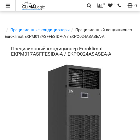
0
0
:
0
Прецизионные кондиционеры
Прецизионный кондиционер
Euroklimat EKPM017ASFFESIDA-A / EKPO024ASASEA-A
Прецизионный кондиционер Euroklimat
EKPM017ASFFESIDA-A / EKPO024ASASEA-A