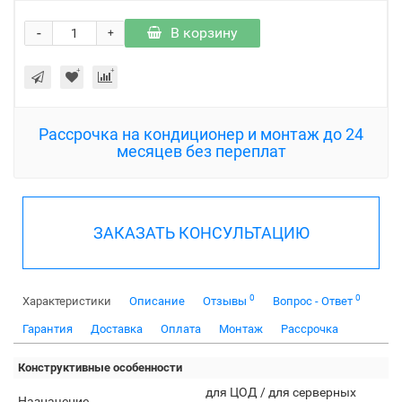
-
В корзину
+
Рассрочка на кондиционер и монтаж до 24
месяцев без переплат
ЗАКАЗАТЬ КОНСУЛЬТАЦИЮ
0
0
Характеристики
Описание
Отзывы
Вопрос - Ответ
Гарантия
Доставка
Оплата
Монтаж
Рассрочка
Конструктивные особенности
для ЦОД / для серверных
Назначение