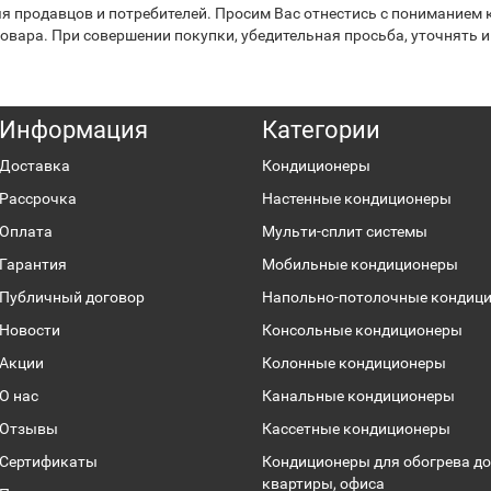
я продавцов и потребителей. Просим Вас отнестись с пониманием к
вара. При совершении покупки, убедительная просьба, уточнять и
Информация
Категории
Доставка
Кондиционеры
Рассрочка
Настенные кондиционеры
Оплата
Мульти-сплит системы
Гарантия
Мобильные кондиционеры
Публичный договор
Напольно-потолочные кондиц
Новости
Консольные кондиционеры
Акции
Колонные кондиционеры
О нас
Канальные кондиционеры
Отзывы
Кассетные кондиционеры
Сертификаты
Кондиционеры для обогрева до
квартиры, офиса