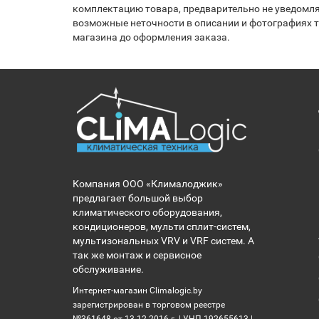
комплектацию товара, предварительно не уведомля
возможные неточности в описании и фотографиях то
магазина до оформления заказа.
Компания ООО «Клималоджик»
предлагает большой выбор
климатического оборудования,
кондиционеров, мульти сплит-систем,
мультизональных VRV и VRF систем. А
так же монтаж и сервисное
обслуживание.
Интернет-магазин Climalogic.by
зарегистрирован в торговом реестре