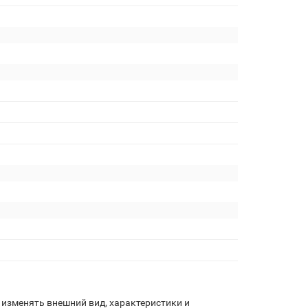
изменять внешний вид, характеристики и