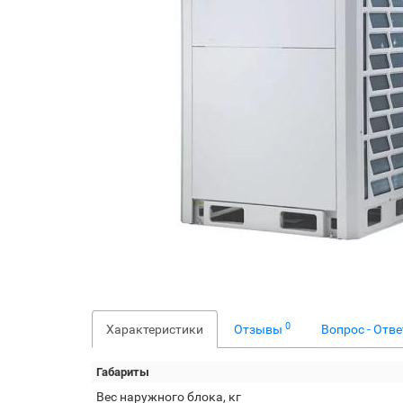
0
Характеристики
Отзывы
Вопрос - Отв
Габариты
Вес наружного блока, кг