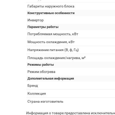
Габариты наружного блока
Конструктивные особенности
Инвертор
Параметры работы
Потребляемая мощность, кВт
Мощность охлаждения, кВт
Напряжение питания (В, ф, Гц)
Площадь охлаждения/нагрева, м²
Режимы работы
Режим обогрева
Дополнительная информация
Бренд
Коллекция
Страна изготовитель
Информация о товаре предоставлена исключительно