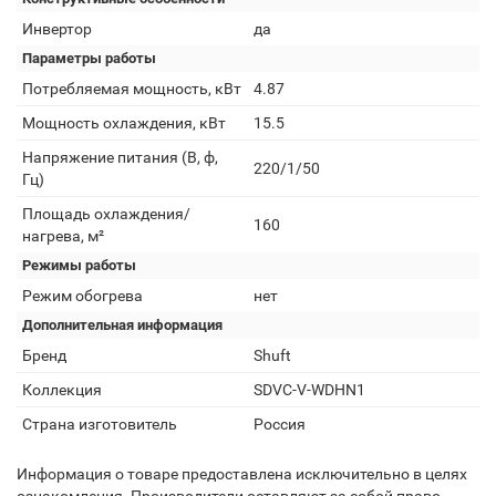
Инвертор
да
Параметры работы
Потребляемая мощность, кВт
4.87
Мощность охлаждения, кВт
15.5
Напряжение питания (В, ф,
220/1/50
Гц)
Площадь охлаждения/
160
нагрева, м²
Режимы работы
Режим обогрева
нет
Дополнительная информация
Бренд
Shuft
Коллекция
SDVC-V-WDHN1
Страна изготовитель
Россия
Информация о товаре предоставлена исключительно в целях