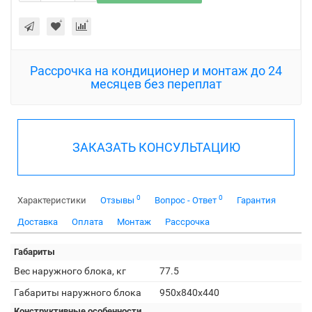
Рассрочка на кондиционер и монтаж до 24
месяцев без переплат
ЗАКАЗАТЬ КОНСУЛЬТАЦИЮ
0
0
Характеристики
Отзывы
Вопрос - Ответ
Гарантия
Доставка
Оплата
Монтаж
Рассрочка
Габариты
Вес наружного блока, кг
77.5
Габариты наружного блока
950x840x440
Конструктивные особенности