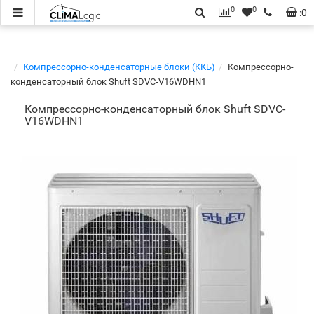
0
0
:
0
Компрессорно-конденсаторные блоки (ККБ)
Компрессорно-
конденсаторный блок Shuft SDVC-V16WDHN1
Компрессорно-конденсаторный блок Shuft SDVC-
V16WDHN1