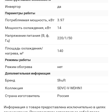
Инвертор
да
Параметры работы
Потребляемая мощность, кВт
3.97
Мощность охлаждения, кВт
14
Напряжение питания (В, ф,
220/1/50
Гц)
Площадь охлаждения/
140
нагрева, м²
Режимы работы
Режим обогрева
нет
Дополнительная информация
Бренд
Shuft
Коллекция
SDVC-V-WDHN1
Страна изготовитель
Россия
Информация о товаре предоставлена исключительно в целях