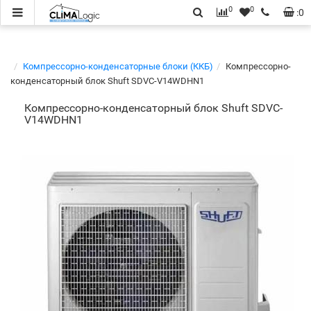
0
0
:
0
Компрессорно-конденсаторные блоки (ККБ)
Компрессорно-
конденсаторный блок Shuft SDVC-V14WDHN1
Компрессорно-конденсаторный блок Shuft SDVC-
V14WDHN1