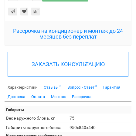
Рассрочка на кондиционер и монтаж до 24
месяцев без переплат
ЗАКАЗАТЬ КОНСУЛЬТАЦИЮ
0
0
Характеристики
Отзывы
Вопрос - Ответ
Гарантия
Доставка
Оплата
Монтаж
Рассрочка
Габариты
Вес наружного блока, кг
75
Габариты наружного блока
950x840x440
Конструктивные особенности