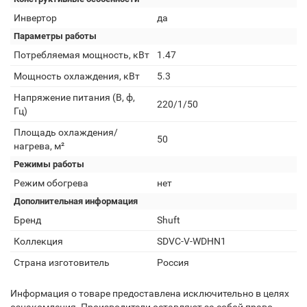
Инвертор
да
Параметры работы
Потребляемая мощность, кВт
1.47
Мощность охлаждения, кВт
5.3
Напряжение питания (В, ф,
220/1/50
Гц)
Площадь охлаждения/
50
нагрева, м²
Режимы работы
Режим обогрева
нет
Дополнительная информация
Бренд
Shuft
Коллекция
SDVC-V-WDHN1
Страна изготовитель
Россия
Информация о товаре предоставлена исключительно в целях