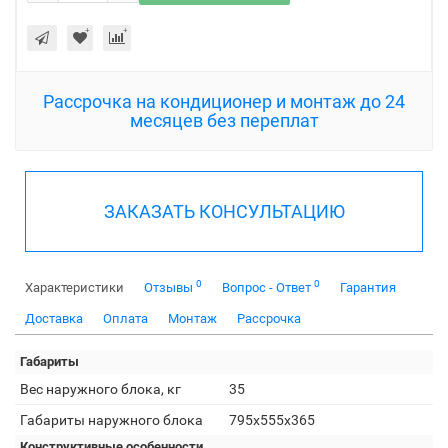
Рассрочка на кондиционер и монтаж до 24
месяцев без переплат
ЗАКАЗАТЬ КОНСУЛЬТАЦИЮ
0
0
Характеристики
Отзывы
Вопрос - Ответ
Гарантия
Доставка
Оплата
Монтаж
Рассрочка
Габариты
Вес наружного блока, кг
35
Габариты наружного блока
795x555x365
Конструктивные особенности