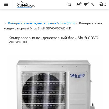
0
0
:
0
Компрессорно-конденсаторные блоки (ККБ)
Компрессорно-
конденсаторный блок Shuft SDVC-V05WDHN1
Компрессорно-конденсаторный блок Shuft SDVC-
V05WDHN1