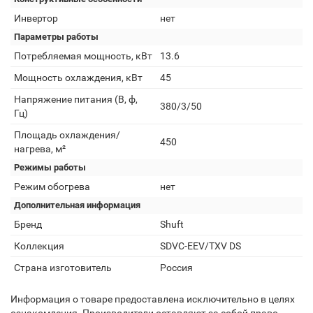
Инвертор
нет
Параметры работы
Потребляемая мощность, кВт
13.6
Мощность охлаждения, кВт
45
Напряжение питания (В, ф,
380/3/50
Гц)
Площадь охлаждения/
450
нагрева, м²
Режимы работы
Режим обогрева
нет
Дополнительная информация
Бренд
Shuft
Коллекция
SDVC-EEV/TXV DS
Страна изготовитель
Россия
Информация о товаре предоставлена исключительно в целях