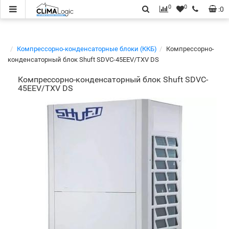
0
0
:
0
Компрессорно-конденсаторные блоки (ККБ)
Компрессорно-
конденсаторный блок Shuft SDVC-45EEV/TXV DS
Компрессорно-конденсаторный блок Shuft SDVC-
45EEV/TXV DS