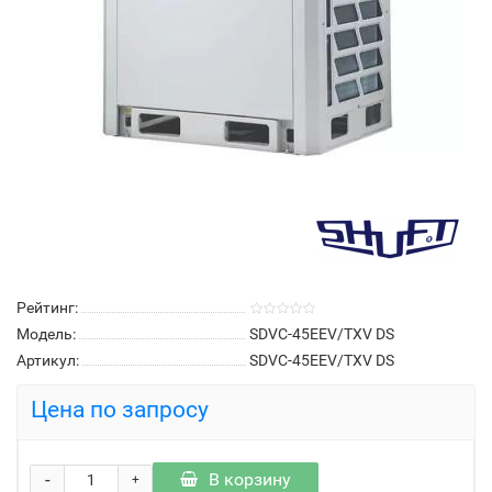
Рейтинг:
Модель:
SDVC-45EEV/TXV DS
Артикул:
SDVC-45EEV/TXV DS
Цена по запросу
-
В корзину
+