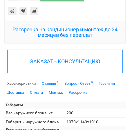
Рассрочка на кондиционер и монтаж до 24
месяцев без переплат
ЗАКАЗАТЬ КОНСУЛЬТАЦИЮ
0
0
Характеристики
Отзывы
Вопрос - Ответ
Гарантия
Доставка
Оплата
Монтаж
Рассрочка
Габариты
Вес наружного блока, кг
200
Габариты наружного блока
1070х1140х1010
Конструктивные особенности