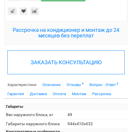
Рассрочка на кондиционер и монтаж до 24
месяцев без переплат
ЗАКАЗАТЬ КОНСУЛЬТАЦИЮ
0
0
Характеристики
Описание
Отзывы
Вопрос - Ответ
Гарантия
Доставка
Оплата
Монтаж
Рассрочка
Габариты
Вес наружного блока, кг
49
Габариты наружного блока
944x410x632
Конструктивные особенности