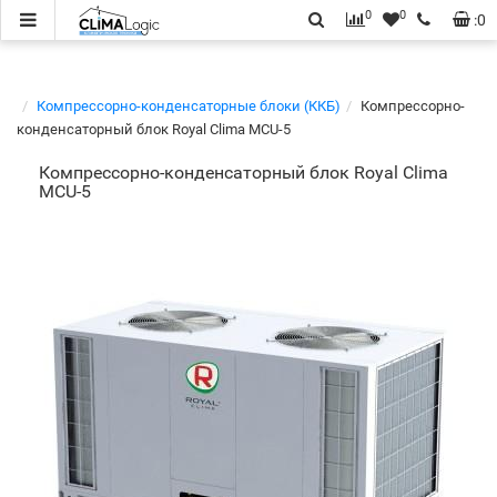
0
0
:
0
Компрессорно-конденсаторные блоки (ККБ)
Компрессорно-
конденсаторный блок Royal Clima MCU-5
Компрессорно-конденсаторный блок Royal Clima
MCU-5