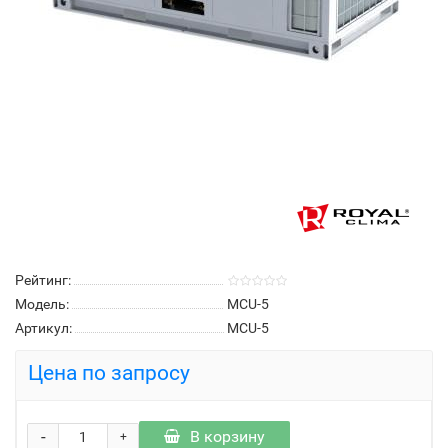
Рейтинг:
Модель:
MCU-5
Артикул:
MCU-5
Цена по запросу
-
В корзину
+