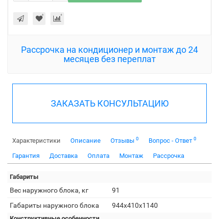
Рассрочка на кондиционер и монтаж до 24
месяцев без переплат
ЗАКАЗАТЬ КОНСУЛЬТАЦИЮ
0
0
Характеристики
Описание
Отзывы
Вопрос - Ответ
Гарантия
Доставка
Оплата
Монтаж
Рассрочка
Габариты
Вес наружного блока, кг
91
Габариты наружного блока
944x410x1140
Конструктивные особенности