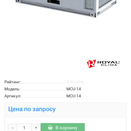
Рейтинг:
Модель:
MCU-14
Артикул:
MCU-14
Цена по запросу
-
В корзину
+