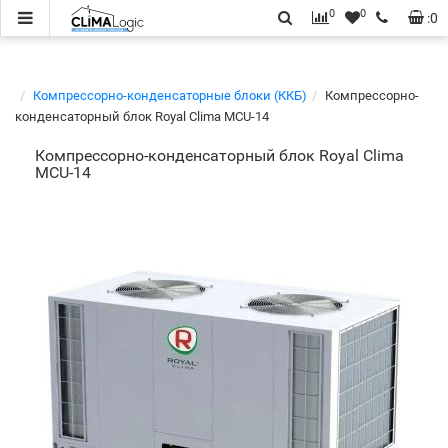
0
0
:
0
Компрессорно-конденсаторные блоки (ККБ)
Компрессорно-
конденсаторный блок Royal Clima MCU-14
Компрессорно-конденсаторный блок Royal Clima
MCU-14