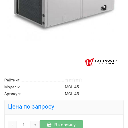
Рейтинг:
Модель:
MCL-45
Артикул:
MCL-45
Цена по запросу
-
В корзину
+