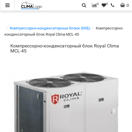
0
0
:
0
Компрессорно-конденсаторные блоки (ККБ)
Компрессорно-
конденсаторный блок Royal Clima MCL-45
Компрессорно-конденсаторный блок Royal Clima
MCL-45