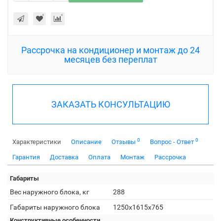
Рассрочка на кондиционер и монтаж до 24
месяцев без переплат
ЗАКАЗАТЬ КОНСУЛЬТАЦИЮ
0
0
Характеристики
Описание
Отзывы
Вопрос - Ответ
Гарантия
Доставка
Оплата
Монтаж
Рассрочка
Габариты
Вес наружного блока, кг
288
Габариты наружного блока
1250x1615x765
Конструктивные особенности