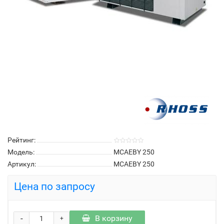
Рейтинг:
Модель:
MCAEBY 250
Артикул:
MCAEBY 250
Цена по запросу
-
В корзину
+