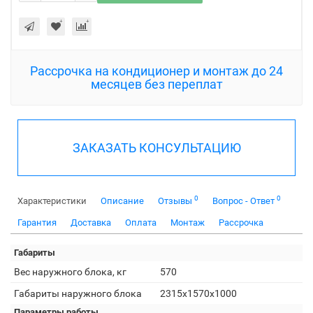
Рассрочка на кондиционер и монтаж до 24
месяцев без переплат
ЗАКАЗАТЬ КОНСУЛЬТАЦИЮ
0
0
Характеристики
Описание
Отзывы
Вопрос - Ответ
Гарантия
Доставка
Оплата
Монтаж
Рассрочка
Габариты
Вес наружного блока, кг
570
Габариты наружного блока
2315x1570x1000
Параметры работы