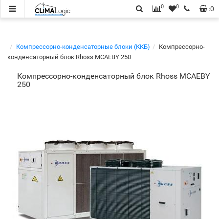
0
0
:
0
Компрессорно-конденсаторные блоки (ККБ)
Компрессорно-
конденсаторный блок Rhoss MCAEBY 250
Компрессорно-конденсаторный блок Rhoss MCAEBY
250