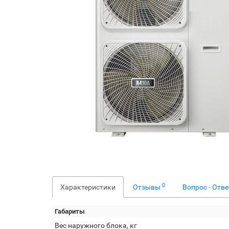
0
Характеристики
Отзывы
Вопрос - Отв
Габариты
Вес наружного блока, кг