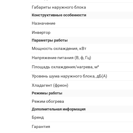
Габариты наружного блока
Конструктивные особенности
Назначение
Инвертор
Параметры работы
Мощность охлаждения, кВт
Напряжение питания (В, ф, Гц)
Площадь охлаждения/нагрева, м²
Уровень шума наружного блока, дБ(А)
Хладагент (фреон)
Режимы работы
Режим обогрева
Дополнительная информация
Бренд
Гарантия