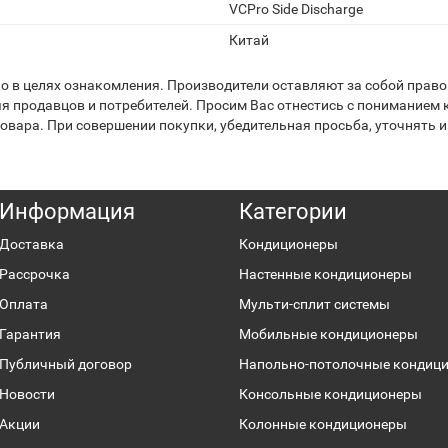
VCPro Side Discharge
Китай
 в целях ознакомления. Производители оставляют за собой право 
я продавцов и потребителей. Просим Вас отнестись с пониманием к
вара. При совершении покупки, убедительная просьба, уточнять и
Информация
Категории
Доставка
Кондиционеры
Рассрочка
Настенные кондиционеры
Оплата
Мульти-сплит системы
Гарантия
Мобильные кондиционеры
Публичный договор
Напольно-потолочные кондиц
Новости
Консольные кондиционеры
Акции
Колонные кондиционеры