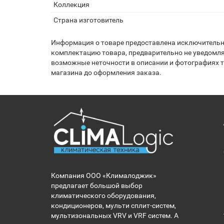
Коллекция
Страна изготовитель
Информация о товаре предоставлена исключительно
комплектацию товара, предварительно не уведомля
возможные неточности в описании и фотографиях то
магазина до оформления заказа.
Компания ООО «Клималоджик»
предлагает большой выбор
климатического оборудования,
кондиционеров, мульти сплит-систем,
мультизональных VRV и VRF систем. А