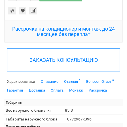
Рассрочка на кондиционер и монтаж до 24
месяцев без переплат
ЗАКАЗАТЬ КОНСУЛЬТАЦИЮ
0
0
Характеристики
Описание
Отзывы
Вопрос - Ответ
Гарантия
Доставка
Оплата
Монтаж
Рассрочка
Габариты
Вес наружного блока, кг
85.8
Габариты наружного блока
1077x967x396
Параметры работы