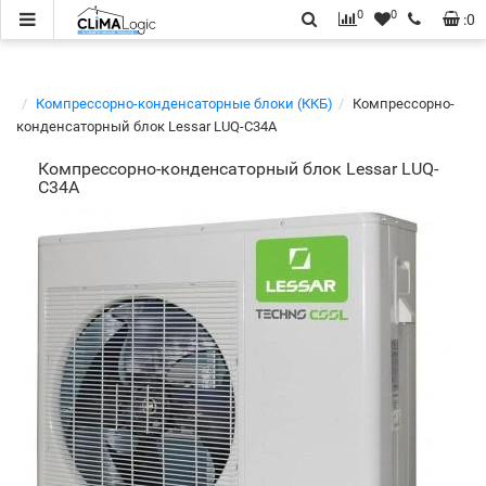
0
0
:
0
Компрессорно-конденсаторные блоки (ККБ)
Компрессорно-
конденсаторный блок Lessar LUQ-C34A
Компрессорно-конденсаторный блок Lessar LUQ-
C34A