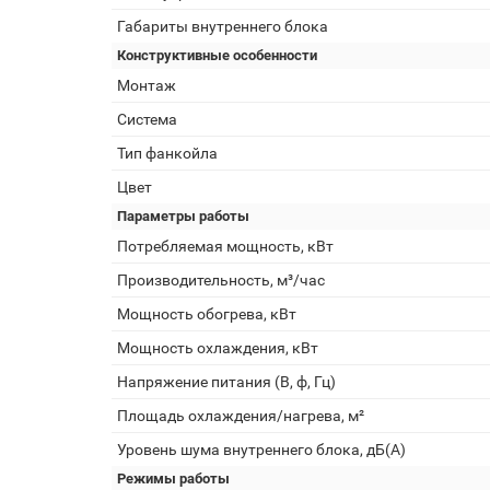
Габариты внутреннего блока
Конструктивные особенности
Монтаж
Система
Тип фанкойла
Цвет
Параметры работы
Потребляемая мощность, кВт
Производительность, м³/час
Мощность обогрева, кВт
Мощность охлаждения, кВт
Напряжение питания (В, ф, Гц)
Площадь охлаждения/нагрева, м²
Уровень шума внутреннего блока, дБ(А)
Режимы работы