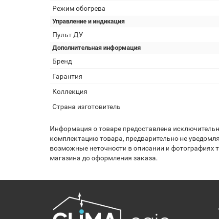
Режим обогрева
Управление и индикация
Пульт ДУ
Дополнительная информация
Бренд
Гарантия
Коллекция
Страна изготовитель
Информация о товаре предоставлена исключительно
комплектацию товара, предварительно не уведомля
возможные неточности в описании и фотографиях то
магазина до оформления заказа.