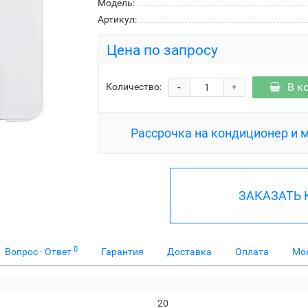
Модель:
Артикул:
Цена по запросу
-
В к
Количество:
+
Рассрочка на кондиционер и 
ЗАКАЗАТЬ
0
Вопрос - Ответ
Гарантия
Доставка
Оплата
Мо
20