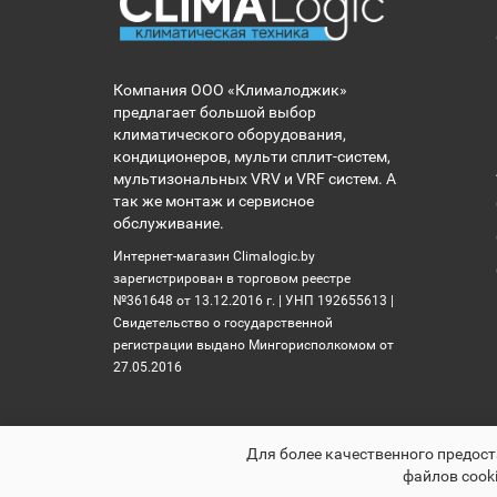
Компания ООО «Клималоджик»
предлагает большой выбор
климатического оборудования,
кондиционеров, мульти сплит-систем,
мультизональных VRV и VRF систем. А
так же монтаж и сервисное
обслуживание.
Интернет-магазин Climalogic.by
зарегистрирован в торговом реестре
№361648 от 13.12.2016 г. | УНП 192655613 |
Свидетельство о государственной
регистрации выдано Мингорисполкомом от
27.05.2016
Для более качественного предост
файлов cooki