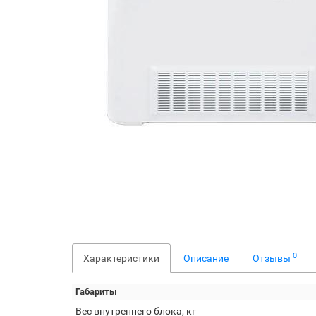
0
Характеристики
Описание
Отзывы
Габариты
Вес внутреннего блока, кг