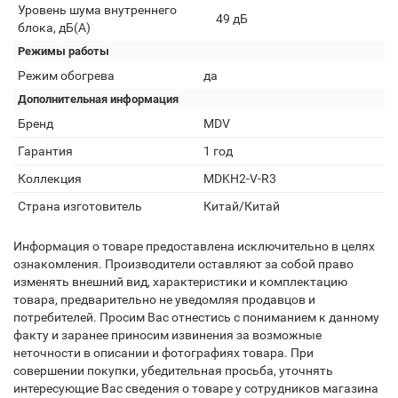
Уровень шума внутреннего
49 дБ
блока, дБ(А)
Режимы работы
Режим обогрева
да
Дополнительная информация
Бренд
MDV
Гарантия
1 год
Коллекция
MDKH2-V-R3
Страна изготовитель
Китай/Китай
Информация о товаре предоставлена исключительно в целях
ознакомления. Производители оставляют за собой право
изменять внешний вид, характеристики и комплектацию
товара, предварительно не уведомляя продавцов и
потребителей. Просим Вас отнестись с пониманием к данному
факту и заранее приносим извинения за возможные
неточности в описании и фотографиях товара. При
совершении покупки, убедительная просьба, уточнять
интересующие Вас сведения о товаре у сотрудников магазина