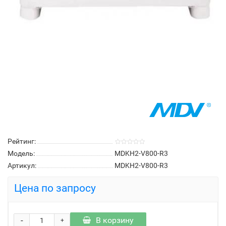
Рейтинг:
Модель:
MDKH2-V800-R3
Артикул:
MDKH2-V800-R3
Цена по запросу
-
В корзину
+