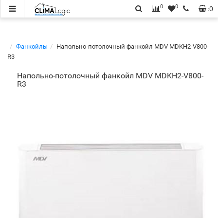
0
0
:
0
Фанкойлы
Напольно-потолочный фанкойл MDV MDKH2-V800-
R3
Напольно-потолочный фанкойл MDV MDKH2-V800-
R3