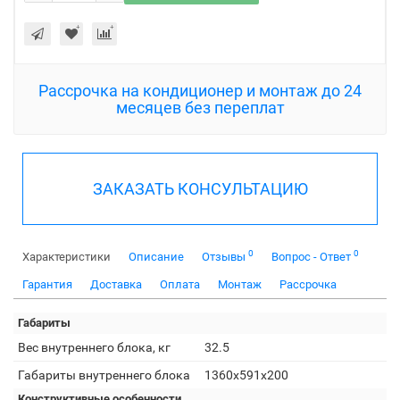
Рассрочка на кондиционер и монтаж до 24
месяцев без переплат
ЗАКАЗАТЬ КОНСУЛЬТАЦИЮ
0
0
Характеристики
Описание
Отзывы
Вопрос - Ответ
Гарантия
Доставка
Оплата
Монтаж
Рассрочка
Габариты
Вес внутреннего блока, кг
32.5
Габариты внутреннего блока
1360x591x200
Конструктивные особенности